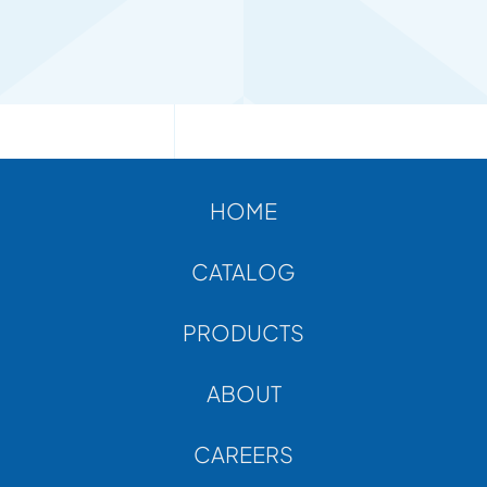
HOME
CATALOG
PRODUCTS
ABOUT
CAREERS