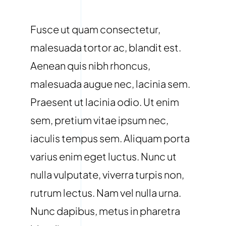
Fusce ut quam consectetur,
malesuada tortor ac, blandit est.
Aenean quis nibh rhoncus,
malesuada augue nec, lacinia sem.
Praesent ut lacinia odio. Ut enim
sem, pretium vitae ipsum nec,
iaculis tempus sem. Aliquam porta
varius enim eget luctus. Nunc ut
nulla vulputate, viverra turpis non,
rutrum lectus. Nam vel nulla urna.
Nunc dapibus, metus in pharetra