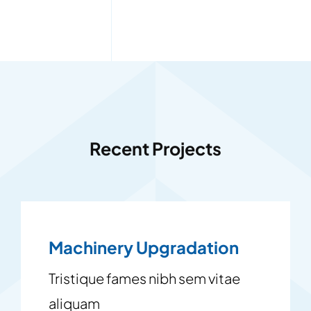
Recent Projects
Machinery Upgradation
Tristique fames nibh sem vitae
aliquam