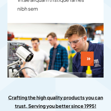
nibh sem
Crafting the high quality products you can
trust, Serving you better since 1995!