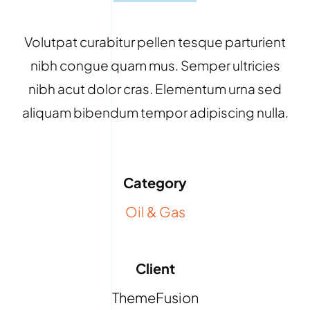
Volutpat curabitur pellen tesque parturient
nibh congue quam mus. Semper ultricies
nibh acut dolor cras. Elementum urna sed
aliquam bibendum tempor adipiscing nulla.
Category
Oil & Gas
Client
ThemeFusion