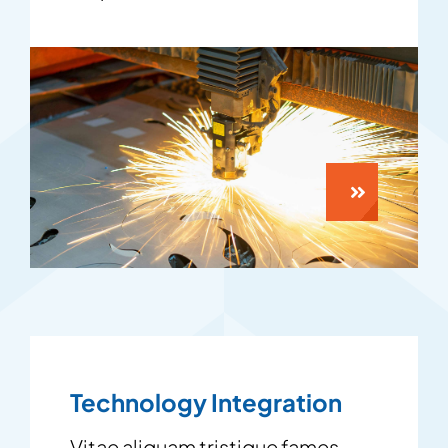
Technology Integration
Vitae aliquam tristique fames